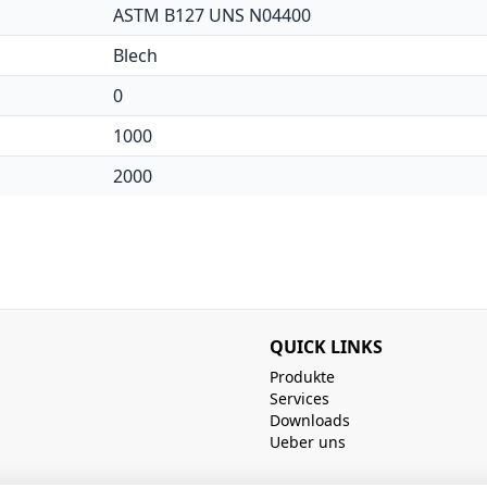
ASTM B127 UNS N04400
Blech
0
1000
2000
QUICK LINKS
Produkte
Services
Downloads
Ueber uns