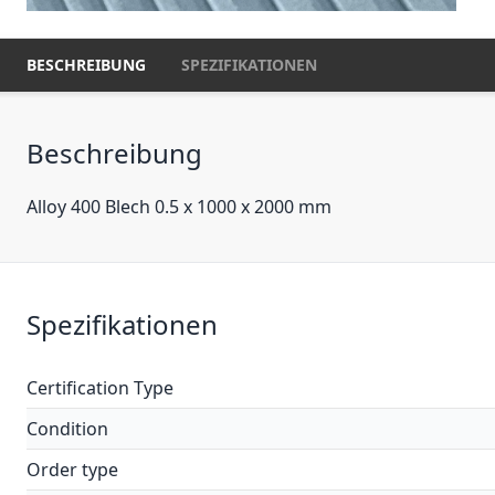
BESCHREIBUNG
SPEZIFIKATIONEN
Beschreibung
Alloy 400 Blech 0.5 x 1000 x 2000 mm
Spezifikationen
Certification Type
Condition
Order type