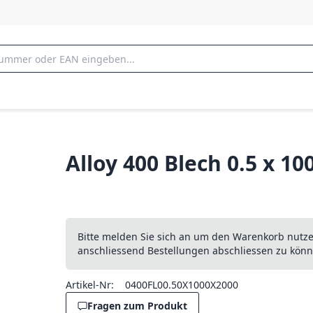
Alloy 400 Blech 0.5 x 1
Bitte melden Sie sich an um den Warenkorb nutz
anschliessend Bestellungen abschliessen zu könn
Artikel-Nr:
0400FL00.50X1000X2000
Fragen zum Produkt