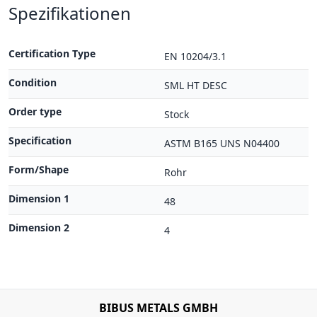
Spezifikationen
Certification Type
EN 10204/3.1
Condition
SML HT DESC
Order type
Stock
Specification
ASTM B165 UNS N04400
Form/Shape
Rohr
Dimension 1
48
Dimension 2
4
BIBUS METALS GMBH