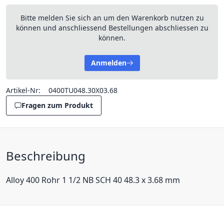
Bitte melden Sie sich an um den Warenkorb nutzen zu
können und anschliessend Bestellungen abschliessen zu
können.
Anmelden
Artikel-Nr:
0400TU048.30X03.68
Fragen zum Produkt
Beschreibung
Alloy 400 Rohr 1 1/2 NB SCH 40 48.3 x 3.68 mm