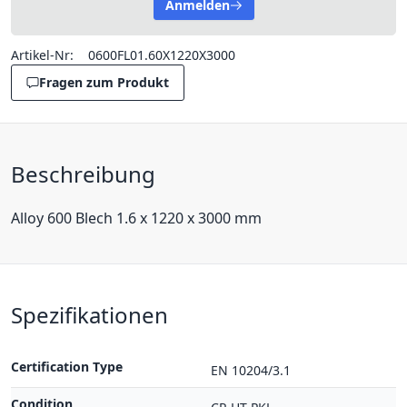
Anmelden
Artikel-Nr:
0600FL01.60X1220X3000
Fragen zum Produkt
Beschreibung
Alloy 600 Blech 1.6 x 1220 x 3000 mm
Spezifikationen
Certification Type
EN 10204/3.1
Condition