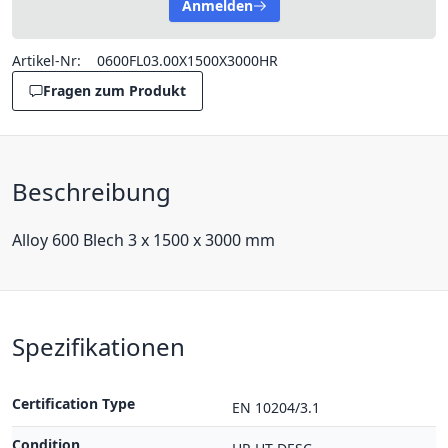
Anmelden
Artikel-Nr:
0600FL03.00X1500X3000HR
Fragen zum Produkt
Beschreibung
Alloy 600 Blech 3 x 1500 x 3000 mm
Spezifikationen
Certification Type
EN 10204/3.1
Condition