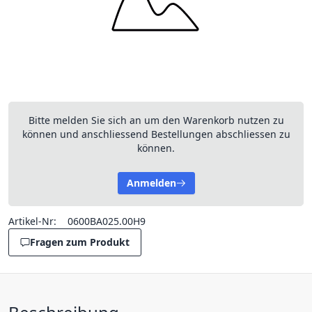
Bitte melden Sie sich an um den Warenkorb nutzen zu
können und anschliessend Bestellungen abschliessen zu
können.
Anmelden
Artikel-Nr:
0600BA025.00H9
Fragen zum Produkt