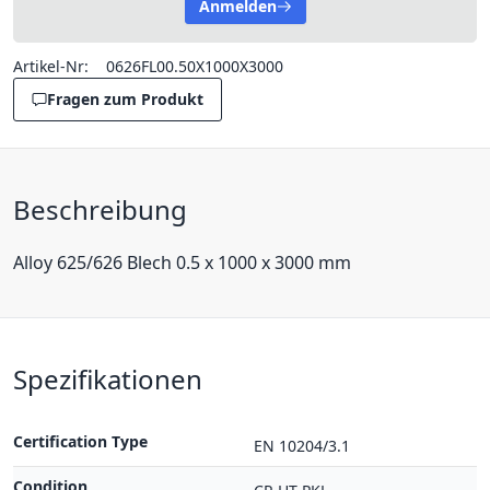
Anmelden
Artikel-Nr:
0626FL00.50X1000X3000
Fragen zum Produkt
Beschreibung
Alloy 625/626 Blech 0.5 x 1000 x 3000 mm
Spezifikationen
Certification Type
EN 10204/3.1
Condition