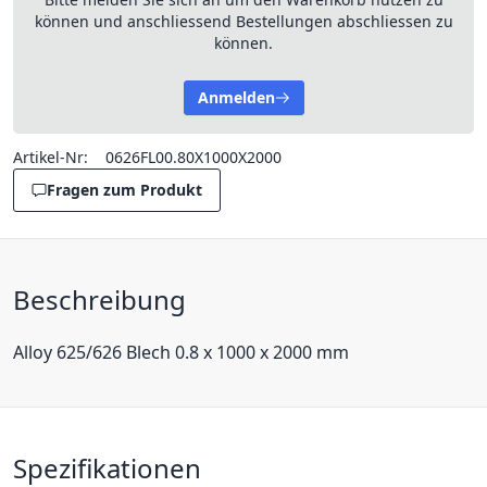
können und anschliessend Bestellungen abschliessen zu
können.
Anmelden
Artikel-Nr:
0626FL00.80X1000X2000
Fragen zum Produkt
Beschreibung
Alloy 625/626 Blech 0.8 x 1000 x 2000 mm
Spezifikationen