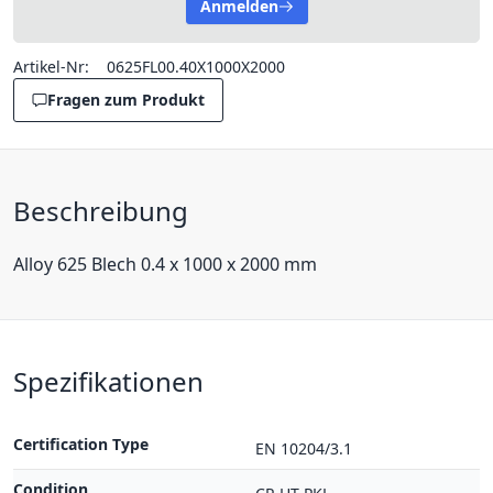
Anmelden
Artikel-Nr:
0625FL00.40X1000X2000
Fragen zum Produkt
Beschreibung
Alloy 625 Blech 0.4 x 1000 x 2000 mm
Spezifikationen
Certification Type
EN 10204/3.1
Condition