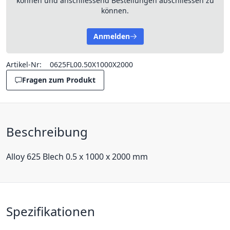
können und anschliessend Bestellungen abschliessen zu
können.
Anmelden
Artikel-Nr:
0625FL00.50X1000X2000
Fragen zum Produkt
Beschreibung
Alloy 625 Blech 0.5 x 1000 x 2000 mm
Spezifikationen