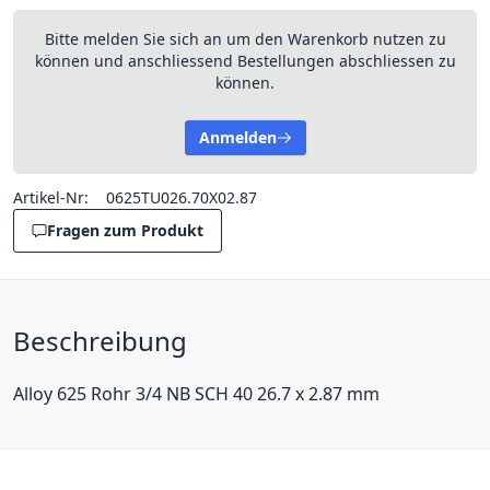
Bitte melden Sie sich an um den Warenkorb nutzen zu
können und anschliessend Bestellungen abschliessen zu
können.
Anmelden
Artikel-Nr:
0625TU026.70X02.87
Fragen zum Produkt
Beschreibung
Alloy 625 Rohr 3/4 NB SCH 40 26.7 x 2.87 mm