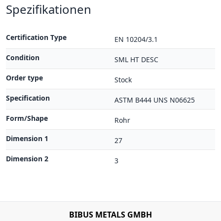
Spezifikationen
Certification Type
EN 10204/3.1
Condition
SML HT DESC
Order type
Stock
Specification
ASTM B444 UNS N06625
Form/Shape
Rohr
Dimension 1
27
Dimension 2
3
BIBUS METALS GMBH