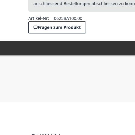
anschliessend Bestellungen abschliessen zu könn
Artikel-Nr:
0625BA100.00
Fragen zum Produkt