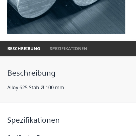
BESCHREIBUNG
SPEZIFIKATIONEN
Beschreibung
Alloy 625 Stab Ø 100 mm
Spezifikationen