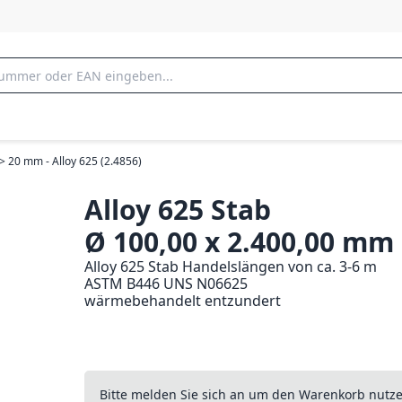
> 20 mm - Alloy 625 (2.4856)
Alloy 625 Stab
Ø 100,00 x 2.400,00 mm
Alloy 625 Stab Handelslängen von ca. 3-6 m
ASTM B446 UNS N06625
wärmebehandelt entzundert
Bitte melden Sie sich an um den Warenkorb nutz