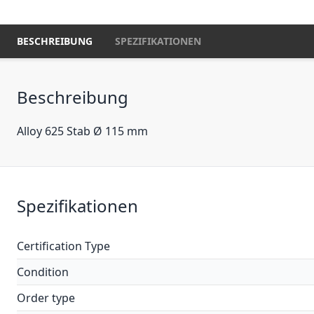
BESCHREIBUNG
SPEZIFIKATIONEN
Beschreibung
Alloy 625 Stab Ø 115 mm
Spezifikationen
Certification Type
Condition
Order type