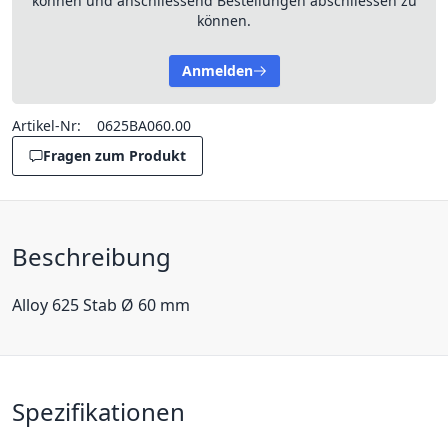
können und anschliessend Bestellungen abschliessen zu
können.
Anmelden
Artikel-Nr:
0625BA060.00
Fragen zum Produkt
Beschreibung
Alloy 625 Stab Ø 60 mm
Spezifikationen