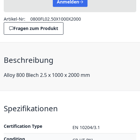
Anmelden
Artikel-Nr:
0800FL02.50X1000X2000
Fragen zum Produkt
Beschreibung
Alloy 800 Blech 2.5 x 1000 x 2000 mm
Spezifikationen
Certification Type
EN 10204/3.1
Condition