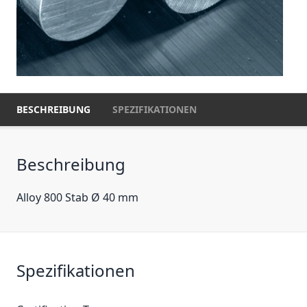
BESCHREIBUNG
SPEZIFIKATIONEN
Beschreibung
Alloy 800 Stab Ø 40 mm
Spezifikationen