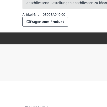
anschliessend Bestellungen abschliessen zu könn
Artikel-Nr:
0800BA040.00
Fragen zum Produkt