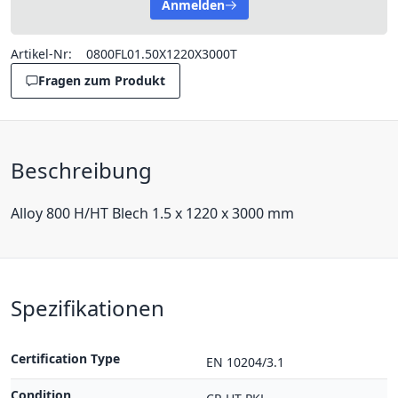
Anmelden
Artikel-Nr:
0800FL01.50X1220X3000T
Fragen zum Produkt
Beschreibung
Alloy 800 H/HT Blech 1.5 x 1220 x 3000 mm
Spezifikationen
Certification Type
EN 10204/3.1
Condition