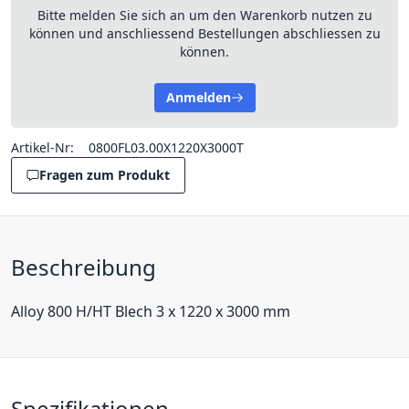
Bitte melden Sie sich an um den Warenkorb nutzen zu
können und anschliessend Bestellungen abschliessen zu
können.
Anmelden
Artikel-Nr:
0800FL03.00X1220X3000T
Fragen zum Produkt
Beschreibung
Alloy 800 H/HT Blech 3 x 1220 x 3000 mm
Spezifikationen