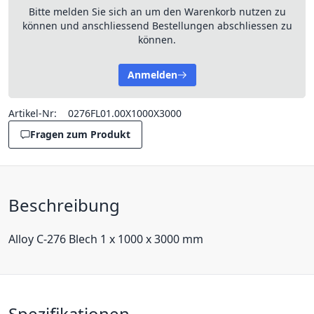
Bitte melden Sie sich an um den Warenkorb nutzen zu
können und anschliessend Bestellungen abschliessen zu
können.
Anmelden
Artikel-Nr:
0276FL01.00X1000X3000
Fragen zum Produkt
Beschreibung
Alloy C-276 Blech 1 x 1000 x 3000 mm
Spezifikationen