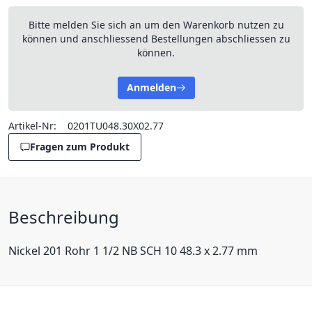
Bitte melden Sie sich an um den Warenkorb nutzen zu
können und anschliessend Bestellungen abschliessen zu
können.
Anmelden
Artikel-Nr:
0201TU048.30X02.77
Fragen zum Produkt
Beschreibung
Nickel 201 Rohr 1 1/2 NB SCH 10 48.3 x 2.77 mm