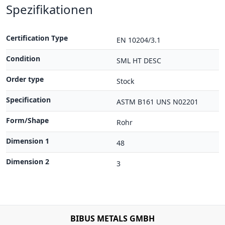
Spezifikationen
Certification Type
EN 10204/3.1
Condition
SML HT DESC
Order type
Stock
Specification
ASTM B161 UNS N02201
Form/Shape
Rohr
Dimension 1
48
Dimension 2
3
BIBUS METALS GMBH