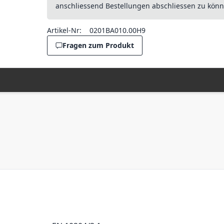
anschliessend Bestellungen abschliessen zu könn
Artikel-Nr:
0201BA010.00H9
Fragen zum Produkt