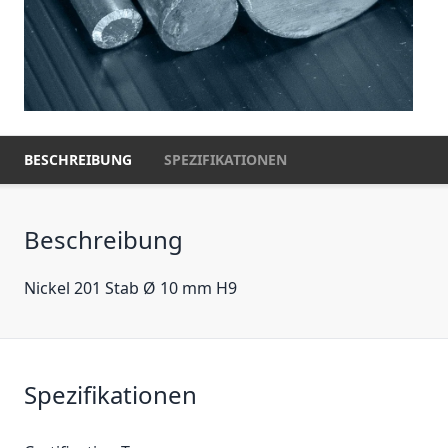
BESCHREIBUNG
SPEZIFIKATIONEN
Beschreibung
Nickel 201 Stab Ø 10 mm H9
Spezifikationen