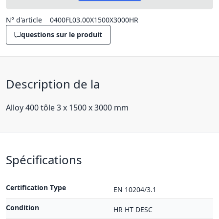
N° d'article
0400FL03.00X1500X3000HR
questions sur le produit
Description de la
Alloy 400 tôle 3 x 1500 x 3000 mm
Spécifications
Certification Type
EN 10204/3.1
Condition
HR HT DESC