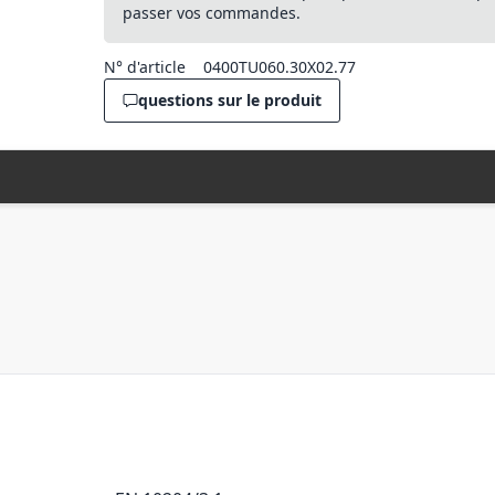
passer vos commandes.
N° d'article
0400TU060.30X02.77
questions sur le produit