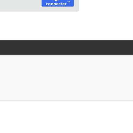
connecter