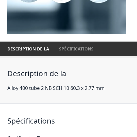
DESCRIPTION DE LA
SPÉCIFICATIONS
Description de la
Alloy 400 tube 2 NB SCH 10 60.3 x 2.77 mm
Spécifications