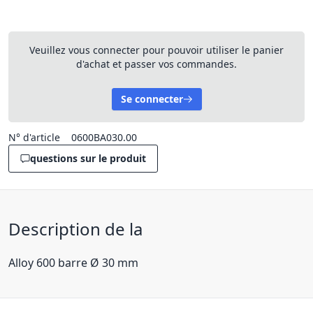
Veuillez vous connecter pour pouvoir utiliser le panier
d'achat et passer vos commandes.
Se connecter
N° d'article
0600BA030.00
questions sur le produit
Description de la
Alloy 600 barre Ø 30 mm