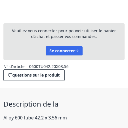
Veuillez vous connecter pour pouvoir utiliser le panier
d'achat et passer vos commandes.
Se connecter
N° d'article
0600TU042.20X03.56
questions sur le produit
Description de la
Alloy 600 tube 42.2 x 3.56 mm