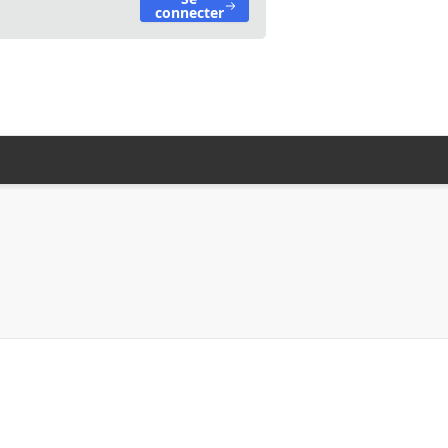
connecter