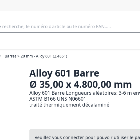
Barres > 20 mm - Alloy 601 (2.4851)
Alloy 601 Barre
Ø 35,00 x 4.800,00 mm
Alloy 601 Barre Longueurs aléatoires: 3-6 m en
ASTM B166 UNS N06601
traité thermiquement décalaminé
Veuillez vous connecter pour pouvoir utiliser le pa