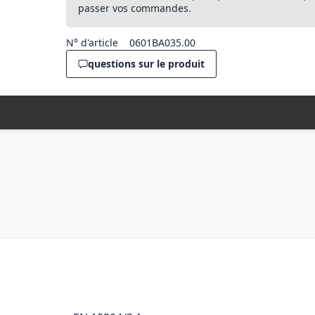
passer vos commandes.
N° d'article
0601BA035.00
questions sur le produit