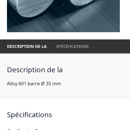
DESCRIPTION DE LA
SPÉCIFICATIONS
Description de la
Alloy 601 barre Ø 35 mm
Spécifications