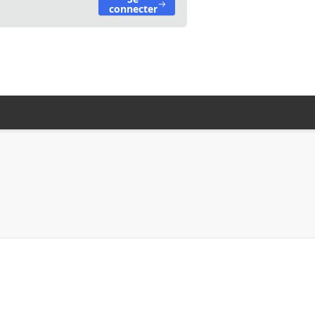
connecter