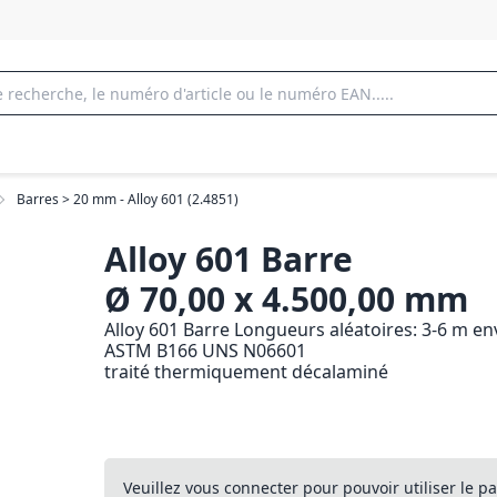
Barres > 20 mm - Alloy 601 (2.4851)
Alloy 601 Barre
Ø 70,00 x 4.500,00 mm
Alloy 601 Barre Longueurs aléatoires: 3-6 m en
ASTM B166 UNS N06601
traité thermiquement décalaminé
Veuillez vous connecter pour pouvoir utiliser le pa