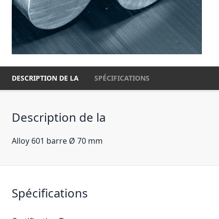
DESCRIPTION DE LA
SPÉCIFICATIONS
Description de la
Alloy 601 barre Ø 70 mm
Spécifications