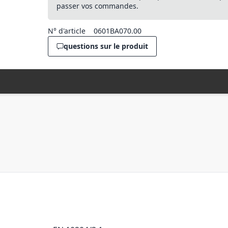
passer vos commandes.
N° d'article
0601BA070.00
questions sur le produit