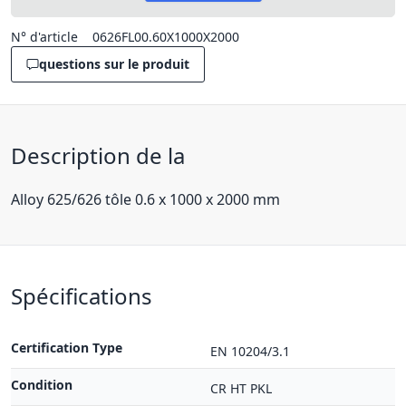
N° d'article
0626FL00.60X1000X2000
questions sur le produit
Description de la
Alloy 625/626 tôle 0.6 x 1000 x 2000 mm
Spécifications
Certification Type
EN 10204/3.1
Condition
CR HT PKL