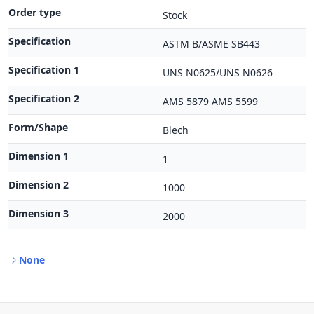
Order type
Stock
Specification
ASTM B/ASME SB443
Specification 1
UNS N0625/UNS N0626
Specification 2
AMS 5879 AMS 5599
Form/Shape
Blech
Dimension 1
1
Dimension 2
1000
Dimension 3
2000
None