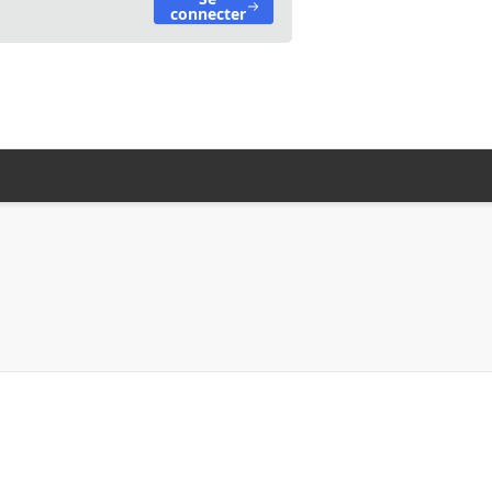
connecter