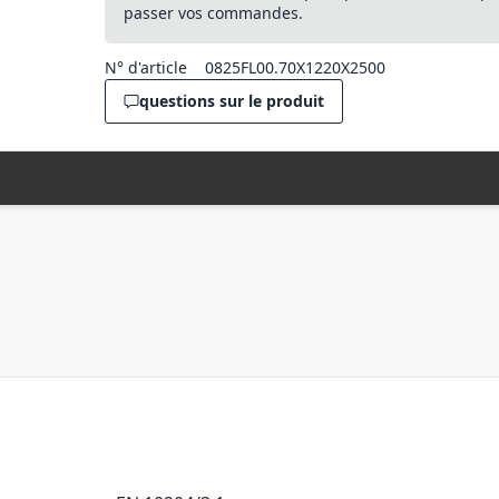
passer vos commandes.
N° d'article
0825FL00.70X1220X2500
questions sur le produit