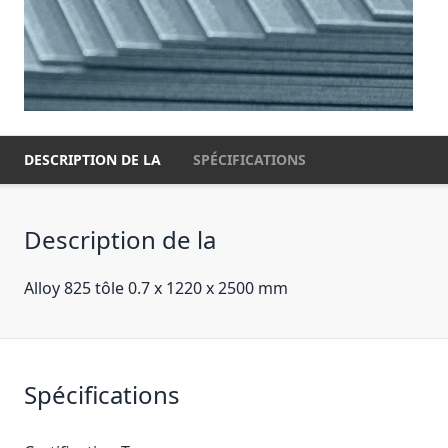
DESCRIPTION DE LA
SPÉCIFICATIONS
Description de la
Alloy 825 tôle 0.7 x 1220 x 2500 mm
Spécifications