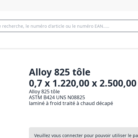
Alloy 825 tôle
0,7 x 1.220,00 x 2.500,
Alloy 825 tôle
ASTM B424 UNS N08825
laminé à froid traité à chaud décapé
Veuillez vous connecter pour pouvoir utiliser le pa