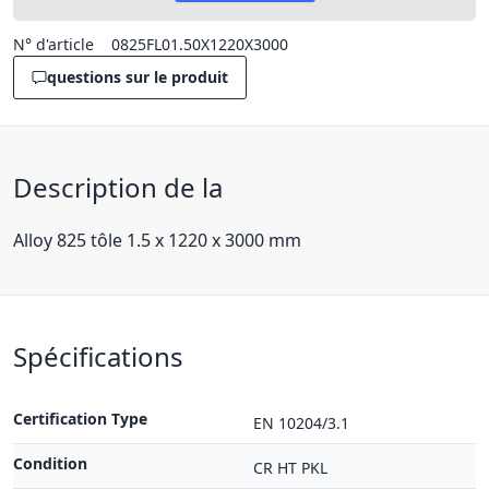
N° d'article
0825FL01.50X1220X3000
questions sur le produit
Description de la
Alloy 825 tôle 1.5 x 1220 x 3000 mm
Spécifications
Certification Type
EN 10204/3.1
Condition
CR HT PKL