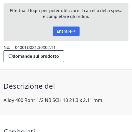
Effettua il login per poter utilizzare il carrello della spesa
e completare gli ordini.
Entrare
No:
0400TU021.30X02.11
domande sul prodotto
Descrizione del
Alloy 400 Rohr 1/2 NB SCH 10 21.3 x 2.11 mm
Capitolati