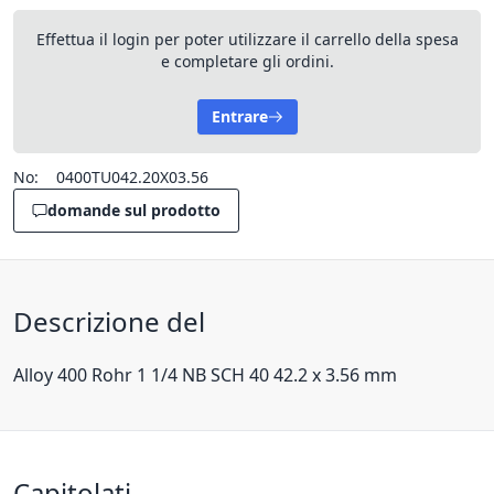
Effettua il login per poter utilizzare il carrello della spesa
e completare gli ordini.
Entrare
No:
0400TU042.20X03.56
domande sul prodotto
Descrizione del
Alloy 400 Rohr 1 1/4 NB SCH 40 42.2 x 3.56 mm
Capitolati