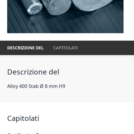
DESCRIZIONE DEL
CAPITOLATI
Descrizione del
Alloy 400 Stab Ø 8 mm H9
Capitolati