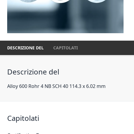
DESCRIZIONE DEL
CAPITOLATI
Descrizione del
Alloy 600 Rohr 4 NB SCH 40 114.3 x 6.02 mm
Capitolati