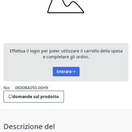
Effettua il login per poter utilizzare il carrello della spesa
e completare gli ordini.
Entrare
No:
0600BA050.00H9
domande sul prodotto
Descrizione del