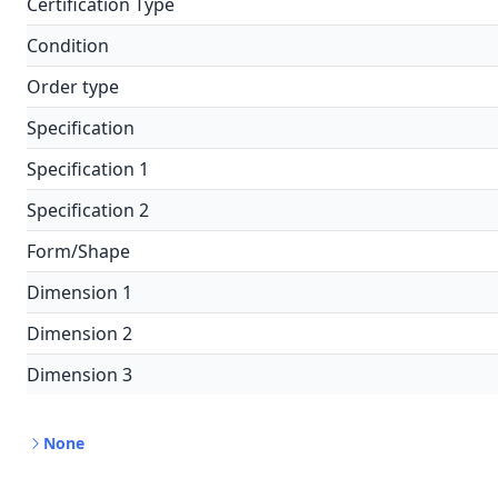
Certification Type
Condition
Order type
Specification
Specification 1
Specification 2
Form/Shape
Dimension 1
Dimension 2
Dimension 3
None