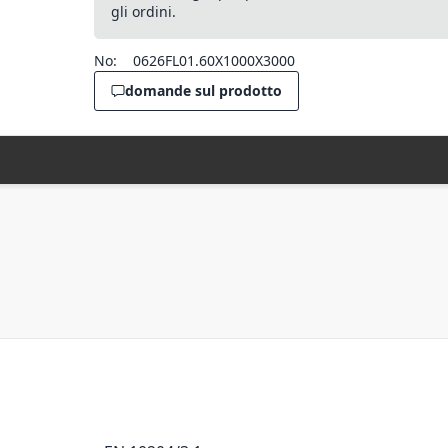
gli ordini.
No:
0626FL01.60X1000X3000
domande sul prodotto