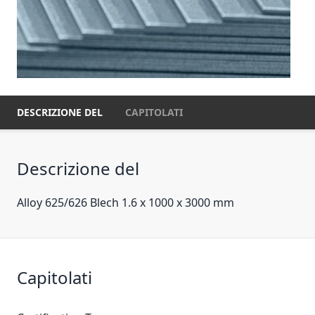
DESCRIZIONE DEL
CAPITOLATI
Descrizione del
Alloy 625/626 Blech 1.6 x 1000 x 3000 mm
Capitolati