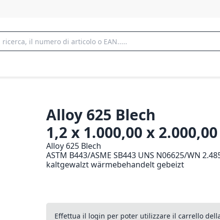
Alloy 625 Blech
1,2 x 1.000,00 x 2.000,
Alloy 625 Blech
ASTM B443/ASME SB443 UNS N06625/WN 2.48
kaltgewalzt wärmebehandelt gebeizt
Effettua il login per poter utilizzare il carrello de