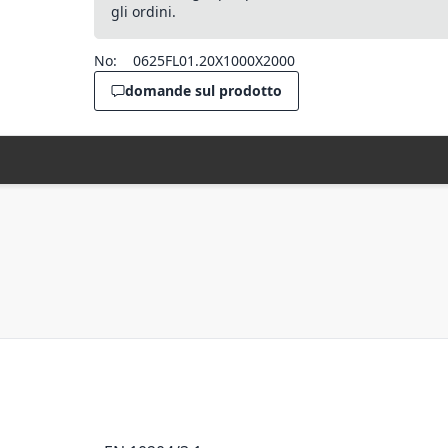
gli ordini.
No:
0625FL01.20X1000X2000
domande sul prodotto