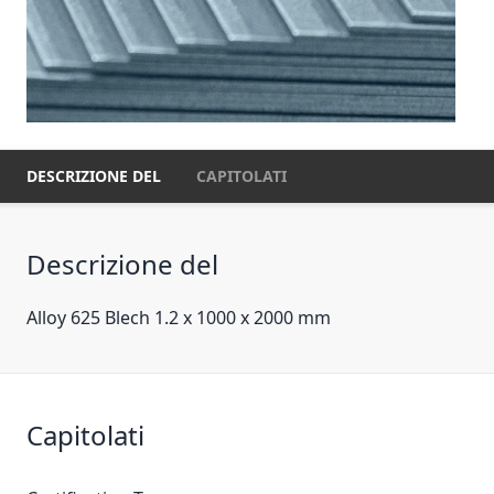
DESCRIZIONE DEL
CAPITOLATI
Descrizione del
Alloy 625 Blech 1.2 x 1000 x 2000 mm
Capitolati