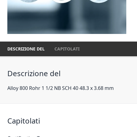
DESCRIZIONE DEL
CAPITOLATI
Descrizione del
Alloy 800 Rohr 1 1/2 NB SCH 40 48.3 x 3.68 mm
Capitolati