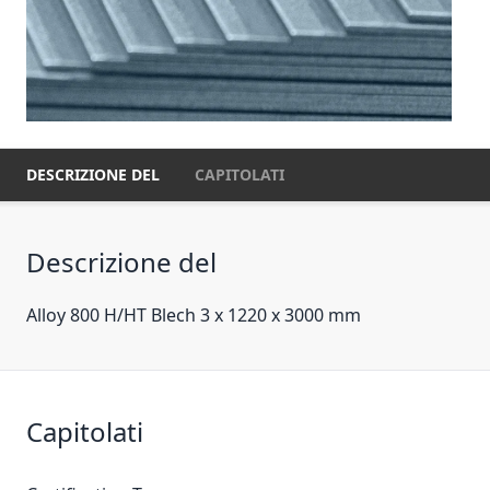
DESCRIZIONE DEL
CAPITOLATI
Descrizione del
Alloy 800 H/HT Blech 3 x 1220 x 3000 mm
Capitolati