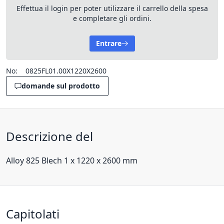
Effettua il login per poter utilizzare il carrello della spesa
e completare gli ordini.
Entrare
No:
0825FL01.00X1220X2600
domande sul prodotto
Descrizione del
Alloy 825 Blech 1 x 1220 x 2600 mm
Capitolati