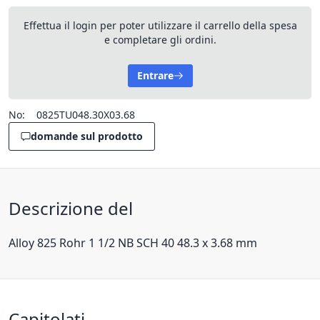
Effettua il login per poter utilizzare il carrello della spesa
e completare gli ordini.
Entrare
No:
0825TU048.30X03.68
domande sul prodotto
Descrizione del
Alloy 825 Rohr 1 1/2 NB SCH 40 48.3 x 3.68 mm
Capitolati