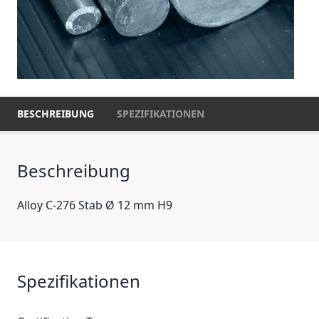
BESCHREIBUNG
SPEZIFIKATIONEN
Beschreibung
Alloy C-276 Stab Ø 12 mm H9
Spezifikationen