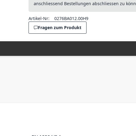
anschliessend Bestellungen abschliessen zu könn
Artikel-Nr:
0276BA012.00H9
Fragen zum Produkt