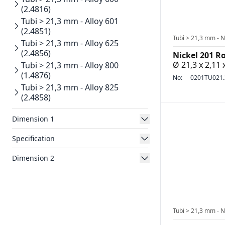
(2.4816)
Tubi > 21,3 mm - Alloy 601
(2.4851)
Tubi > 21,3 mm - N
Tubi > 21,3 mm - Alloy 625
(2.4856)
Nickel 201 R
Ø 21,3 x 2,11
Tubi > 21,3 mm - Alloy 800
(1.4876)
No:
0201TU021.
Tubi > 21,3 mm - Alloy 825
(2.4858)
Dimension 1
Specification
Dimension 2
Tubi > 21,3 mm - N