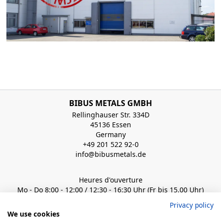
BIBUS METALS GMBH
Rellinghauser Str. 334D
45136 Essen
Germany
+49 201 522 92-0
info@bibusmetals.de
Heures d'ouverture
Mo - Do 8:00 - 12:00 / 12:30 - 16:30 Uhr (Fr bis 15.00 Uhr)
Privacy policy
QUICK LINKS
We use cookies