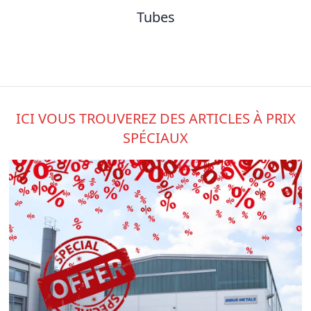
Tubes
ICI VOUS TROUVEREZ DES ARTICLES À PRIX
SPÉCIAUX