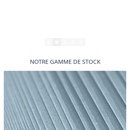
NOTRE GAMME DE STOCK