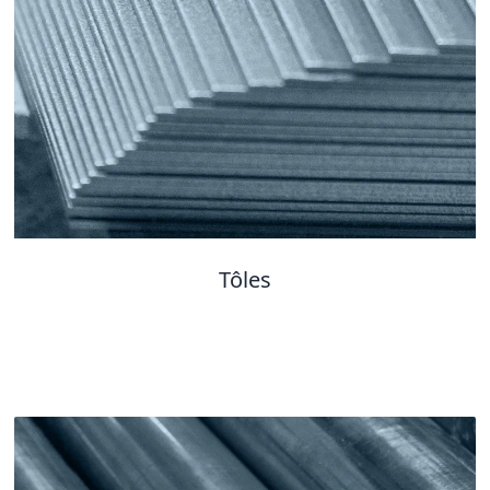
Tôles