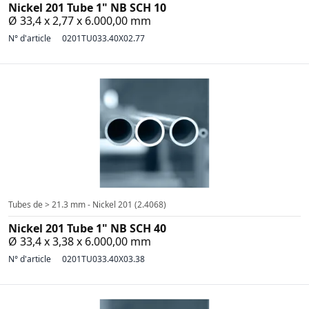
Nickel 201 Tube 1" NB SCH 10
Ø 33,4 x 2,77 x 6.000,00 mm
N° d'article
0201TU033.40X02.77
Tubes de > 21.3 mm - Nickel 201 (2.4068)
Nickel 201 Tube 1" NB SCH 40
Ø 33,4 x 3,38 x 6.000,00 mm
N° d'article
0201TU033.40X03.38