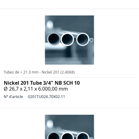
Tubes de > 21.3 mm - Nickel 201 (2.4068)
Nickel 201 Tube 3/4" NB SCH 10
Ø 26,7 x 2,11 x 6.000,00 mm
N° d'article
0201TU026.70X02.11