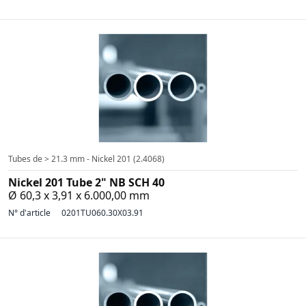
Tubes de > 21.3 mm - Nickel 201 (2.4068)
Nickel 201 Tube 2" NB SCH 40
Ø 60,3 x 3,91 x 6.000,00 mm
N° d'article
0201TU060.30X03.91