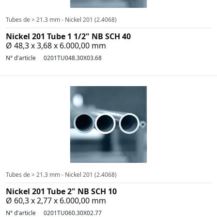
Tubes de > 21.3 mm - Nickel 201 (2.4068)
Nickel 201 Tube 1 1/2" NB SCH 40
Ø 48,3 x 3,68 x 6.000,00 mm
N° d'article
0201TU048.30X03.68
Tubes de > 21.3 mm - Nickel 201 (2.4068)
Nickel 201 Tube 2" NB SCH 10
Ø 60,3 x 2,77 x 6.000,00 mm
N° d'article
0201TU060.30X02.77