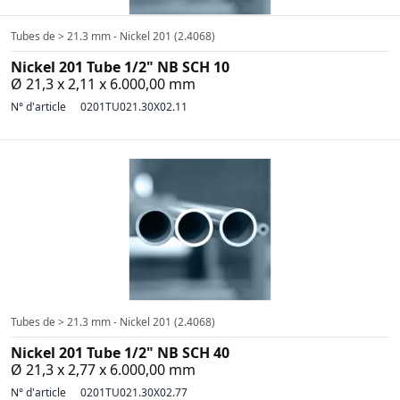
Tubes de > 21.3 mm - Nickel 201 (2.4068)
Nickel 201 Tube 1/2" NB SCH 10
Ø 21,3 x 2,11 x 6.000,00 mm
N° d'article
0201TU021.30X02.11
Tubes de > 21.3 mm - Nickel 201 (2.4068)
Nickel 201 Tube 1/2" NB SCH 40
Ø 21,3 x 2,77 x 6.000,00 mm
N° d'article
0201TU021.30X02.77