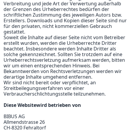
Verbreitung und jede Art der Verwertung außerhalb
der Grenzen des Urheberrechtes bedürfen der
schriftlichen Zustimmung des jeweiligen Autors bzw.
Erstellers. Downloads und Kopien dieser Seite sind nur
für den privaten, nicht kommerziellen Gebrauch
gestattet.
Soweit die Inhalte auf dieser Seite nicht vom Betreiber
erstellt wurden, werden die Urheberrechte Dritter
beachtet. Insbesondere werden Inhalte Dritter als
solche gekennzeichnet. Sollten Sie trotzdem auf eine
Urheberrechtsverletzung aufmerksam werden, bitten
wir um einen entsprechenden Hinweis. Bei
Bekanntwerden von Rechtsverletzungen werden wir
derartige Inhalte umgehend entfernen.
Wir sind nicht bereit oder verpflichtet, an
Streitbeilegungsverfahren vor einer
Verbraucherschlichtungsstelle teilzunehmen.
Diese Website
wird betrieben von
BIBUS AG
Allmendstrasse 26
CH-
8320 Fehraltorf