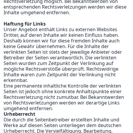
Rechtsverletzung möglich. Bei Bekanntwerden von
entsprechenden Rechtsverletzungen werden wir diese
Inhalte umgehend entfernen.
Haftung für Links
Unser Angebot enthält Links zu externen Websites
Dritter, auf deren Inhalte wir keinen Einfluss haben.
Deshalb können wir für diese fremden Inhalte auch
keine Gewähr übernehmen. Für die Inhalte der
verlinkten Seiten ist stets der jeweilige Anbieter oder
Betreiber der Seiten verantwortlich. Die verlinkten
Seiten wurden zum Zeitpunkt der Verlinkung auf
mögliche Rechtsverstöße überprüft. Rechtswidrige
Inhalte waren zum Zeitpunkt der Verlinkung nicht
erkennbar.
Eine permanente inhaltliche Kontrolle der verlinkten
Seiten ist jedoch ohne konkrete Anhaltspunkte einer
Rechtsverletzung nicht zumutbar. Bei Bekanntwerden
von Rechtsverletzungen werden wir derartige Links
umgehend entfernen.
Urheberrecht
Die durch die Seitenbetreiber erstellten Inhalte und
Werke auf diesen Seiten unterliegen dem deutschen
Urheberrecht. Die Vervielfältigung, Bearbeitung,