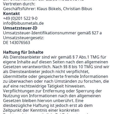
Vertreten durch:
Geschäftsführer: Klaus Bökels, Christian Bibus
Kontakt
+49 (0)201 522 9-0
info@bibusmetals.de
Umsatzsteuer-ID
Umsatzsteuer-Identifikationsnummer gemäß §27 a
Umsatzsteuergesetz:
DE 143076563
Haftung für Inhalte
Als Diensteanbieter sind wir gemäß § 7 Abs.1 TMG für
eigene Inhalte auf diesen Seiten nach den allgemeinen
Gesetzen verantwortlich. Nach §§ 8 bis 10 TMG sind wir
als Diensteanbieter jedoch nicht verpflichtet,
übermittelte oder gespeicherte fremde Informationen
zu überwachen oder nach Umständen zu forschen, die
auf eine rechtswidrige Tätigkeit hinweisen.
Verpflichtungen zur Entfernung oder Sperrung der
Nutzung von Informationen nach den allgemeinen
Gesetzen bleiben hiervon unberührt. Eine
diesbezügliche Haftung ist jedoch erst ab dem
Zeitpunkt der Kenntnis einer konkreten