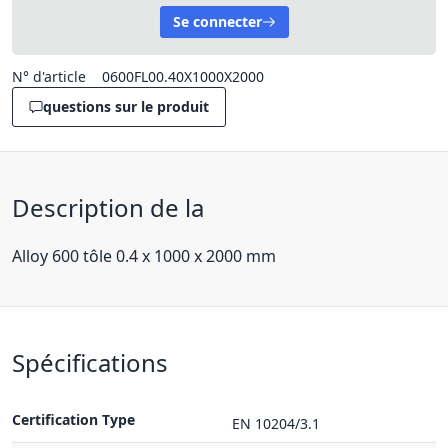
Se connecter
N° d'article
0600FL00.40X1000X2000
questions sur le produit
Description de la
Alloy 600 tôle 0.4 x 1000 x 2000 mm
Spécifications
Certification Type
EN 10204/3.1