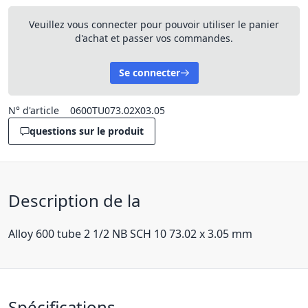
Veuillez vous connecter pour pouvoir utiliser le panier
d'achat et passer vos commandes.
Se connecter
N° d'article
0600TU073.02X03.05
questions sur le produit
Description de la
Alloy 600 tube 2 1/2 NB SCH 10 73.02 x 3.05 mm
Spécifications