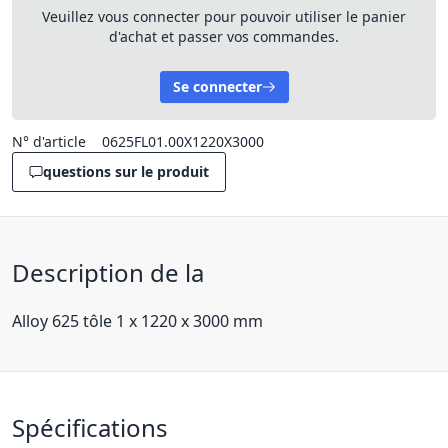
Veuillez vous connecter pour pouvoir utiliser le panier
d'achat et passer vos commandes.
Se connecter
N° d'article
0625FL01.00X1220X3000
questions sur le produit
Description de la
Alloy 625 tôle 1 x 1220 x 3000 mm
Spécifications