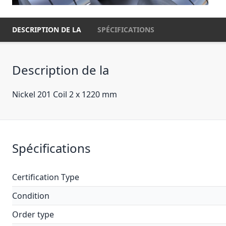
DESCRIPTION DE LA
SPÉCIFICATIONS
Description de la
Nickel 201 Coil 2 x 1220 mm
Spécifications
Certification Type
Condition
Order type