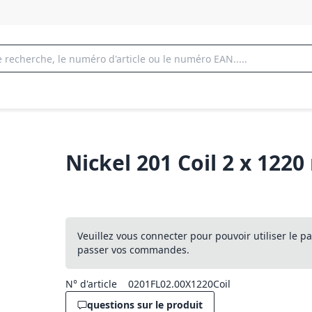
Nickel 201 Coil 2 x 122
Veuillez vous connecter pour pouvoir utiliser le pa
passer vos commandes.
N° d'article
0201FL02.00X1220Coil
questions sur le produit