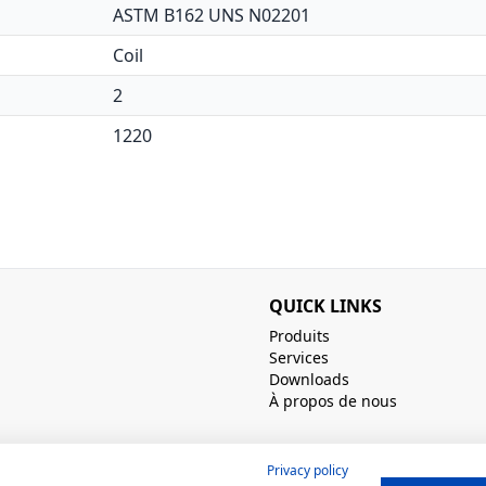
ASTM B162 UNS N02201
Coil
2
1220
QUICK LINKS
Produits
Services
Downloads
À propos de nous
Privacy policy