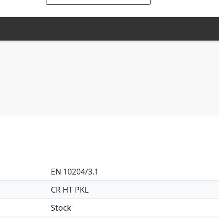
EN 10204/3.1
CR HT PKL
Stock