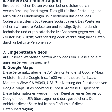
6. Sichere Datenübertragung
Ihre persönlichen Daten werden bei uns sicher durch
Verschlüsselung übertragen. Dies gilt für Ihre Bestellung und
auch für das Kundenlogin. Wir bedienen uns dabei des
Codierungssystems SSL (Secure Socket Layer). Des Weiteren
sichern wir unsere Webseiten und sonstige Systeme durch
technische und organisatorische Maßnahmen gegen Verlust,
Zerstörung, Zugriff, Veränderung oder Verbreitung Ihrer Daten
durch unbefugte Personen ab.
7. Eingebettete Videos
Auf unseren Webseiten betten wir Videos ein. Diese sind auf
unseren Servern gespeichert.
8. Google Maps
Diese Seite nutzt über eine API den Kartendienst Google Maps.
Anbieter ist die Google Inc., 1600 Amphitheatre Parkway,
Mountain View, CA 94043, USA. Zur Nutzung der Funktionen von
Google Maps ist es notwendig, Ihre IP Adresse zu speichern.
Diese Informationen werden in der Regel an einen Server von
Google in den USA übertragen und dort gespeichert. Der
Anbieter dieser Seite hat keinen Einfluss auf diese
Datenübertragung.