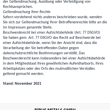
der Geltendmachung, Ausübung oder Verteidigung von
Rechtsansprüchen.
Geltendmachung Ihrer Rechte
Sofern vorstehend nichts anderes beschrieben wurde, wenden
Sie sich zur Geltendmachung Ihrer Betroffenenrechte bitte an die
im Impressum genannte Stelle.
Beschwerderecht bei einer Aufsichtsbehörde
(Art. 77 DSGVO)
Sie haben gem. Art. 77 DSGVO das Recht auf Beschwerde bei
einer Aufsichtsbehörde, wenn Sie der Ansicht sind, dass die
Verarbeitung der Sie betreffenden Daten gegen
datenschutzrechtliche Bestimmungen verstößt. Das
Beschwerderecht kann insbesondere bei einer Aufsichtsbehörde
in dem Mitgliedstaat Ihres gewöhnlichen Aufenthaltsorts, Ihres
Arbeitsplatzes oder des Orts des mutmaßlichen Verstoßes
geltend gemacht werden.
Stand: November 2021