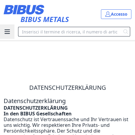
Vai al contenuto principale
Accesso
BIBUS METALS
Casa
Datenschutzerklärung
DATENSCHUTZERKLÄRUNG
Datenschutzerklärung
DATENSCHUTZERKLÄRUNG
In den BIBUS Gesellschaften
Datenschutz ist Vertrauenssache und Ihr Vertrauen ist
uns wichtig. Wir respektieren Ihre Privats- und
Persönlichkeitssphäre. Der Schutz und die