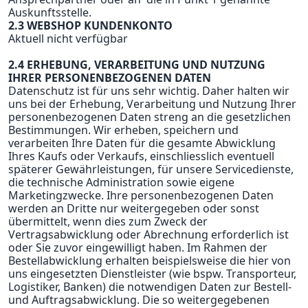
Auskunftsstelle.
2.3 WEBSHOP KUNDENKONTO
Aktuell nicht verfügbar
2.4 ERHEBUNG, VERARBEITUNG UND NUTZUNG
IHRER PERSONENBEZOGENEN DATEN
Datenschutz ist für uns sehr wichtig. Daher halten wir
uns bei der Erhebung, Verarbeitung und Nutzung Ihrer
personenbezogenen Daten streng an die gesetzlichen
Bestimmungen. Wir erheben, speichern und
verarbeiten Ihre Daten für die gesamte Abwicklung
Ihres Kaufs oder Verkaufs, einschliesslich eventuell
späterer Gewährleistungen, für unsere Servicedienste,
die technische Administration sowie eigene
Marketingzwecke. Ihre personenbezogenen Daten
werden an Dritte nur weitergegeben oder sonst
übermittelt, wenn dies zum Zweck der
Vertragsabwicklung oder Abrechnung erforderlich ist
oder Sie zuvor eingewilligt haben. Im Rahmen der
Bestellabwicklung erhalten beispielsweise die hier von
uns eingesetzten Dienstleister (wie bspw. Transporteur,
Logistiker, Banken) die notwendigen Daten zur Bestell-
und Auftragsabwicklung. Die so weitergegebenen